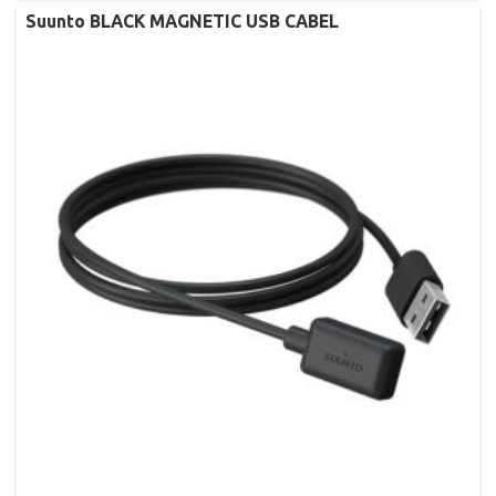
Suunto BLACK MAGNETIC USB CABEL