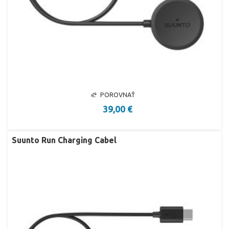
POROVNAŤ
39,00 €
Suunto Run Charging Cabel