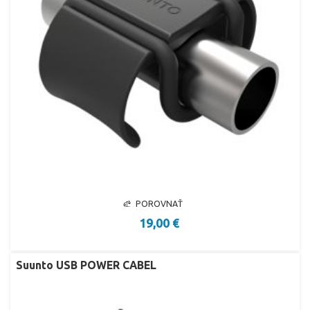
POROVNAŤ
19,00 €
Suunto USB POWER CABEL