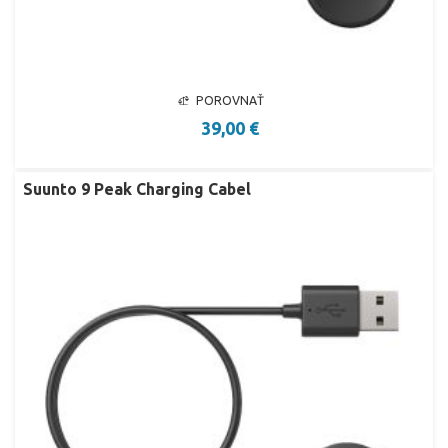
POROVNAŤ
39,00 €
Suunto 9 Peak Charging Cabel