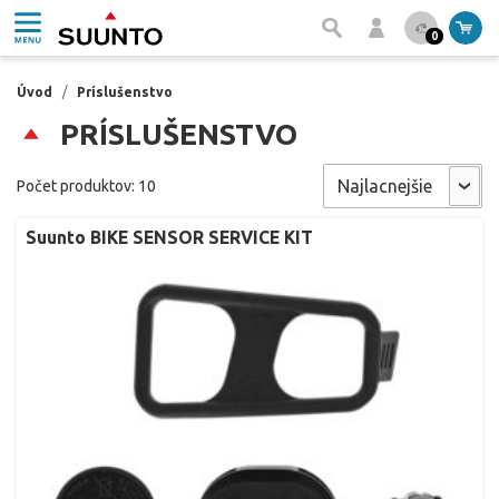
0
Úvod
/
Príslušenstvo
PRÍSLUŠENSTVO
Počet produktov: 10
Suunto BIKE SENSOR SERVICE KIT