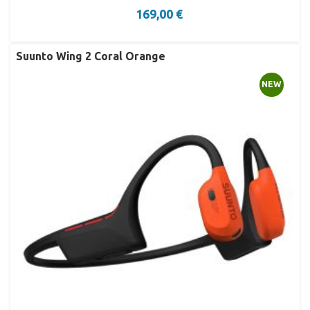
169,00 €
Suunto Wing 2 Coral Orange
NEW