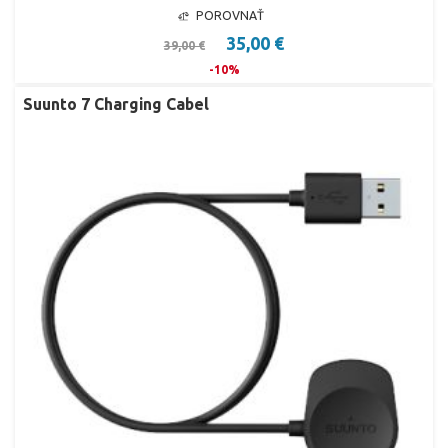
POROVNAŤ
35,00 €
39,00 €
-10%
Suunto 7 Charging Cabel