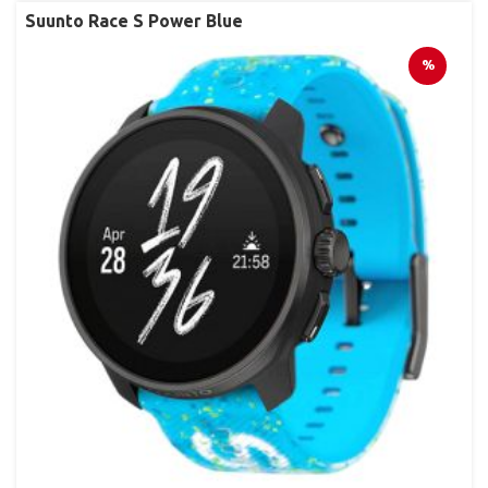
Suunto Race S Power Blue
%