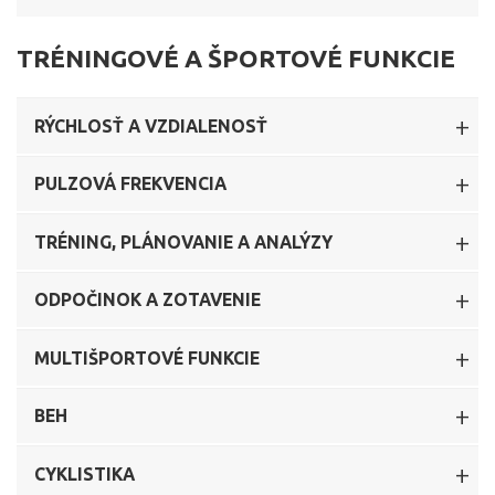
TRÉNINGOVÉ A ŠPORTOVÉ FUNKCIE
RÝCHLOSŤ A VZDIALENOSŤ
PULZOVÁ FREKVENCIA
TRÉNING, PLÁNOVANIE A ANALÝZY
ODPOČINOK A ZOTAVENIE
MULTIŠPORTOVÉ FUNKCIE
BEH
CYKLISTIKA