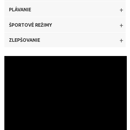
PLÁVANIE
ŠPORTOVÉ REŽIMY
ZLEPŠOVANIE