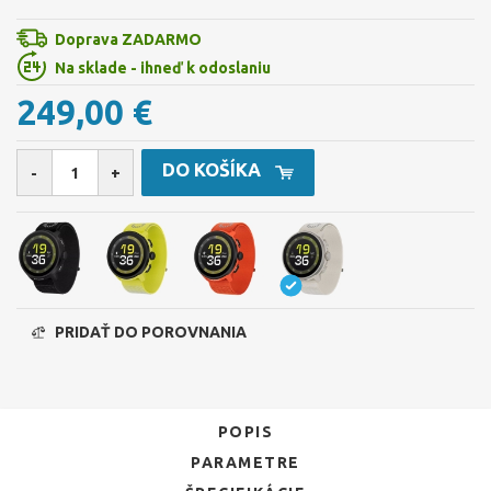
Doprava ZADARMO
Na sklade - ihneď k odoslaniu
249,00 €
DO KOŠÍKA
-
+
PRIDAŤ DO POROVNANIA
POPIS
PARAMETRE