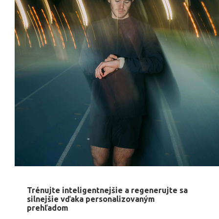
Trénujte inteligentnejšie a regenerujte sa
silnejšie vďaka personalizovaným
prehľadom