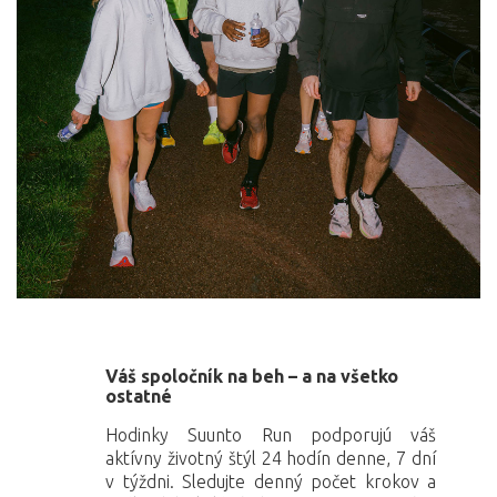
Váš spoločník na beh – a na všetko
ostatné
Hodinky Suunto Run podporujú váš
aktívny životný štýl 24 hodín denne, 7 dní
v týždni. Sledujte denný počet krokov a